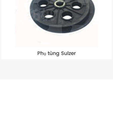
Phụ tùng Sulzer