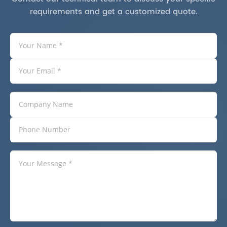
requirements and get a customized quote.