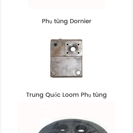
Phụ tùng Dornier
Trung Quốc Loom Phụ tùng