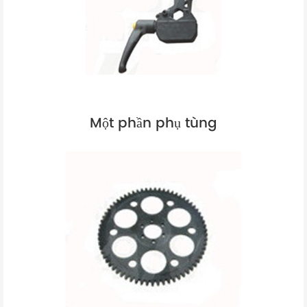
Một phần phụ tùng